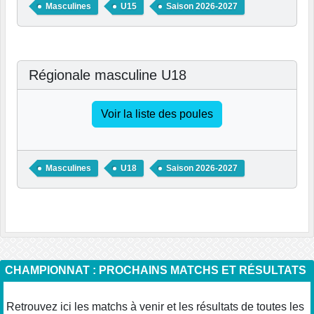
Masculines
U15
Saison 2026-2027
Régionale masculine U18
Voir la liste des poules
Masculines
U18
Saison 2026-2027
CHAMPIONNAT : PROCHAINS MATCHS ET RÉSULTATS
Retrouvez ici les matchs à venir et les résultats de toutes les