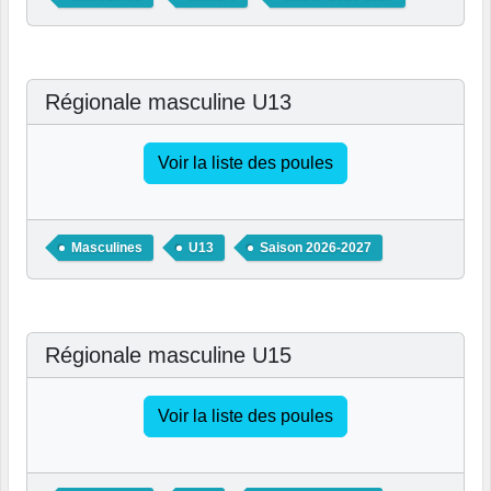
Régionale masculine U13
Voir la liste des poules
Masculines
U13
Saison 2026-2027
Régionale masculine U15
Voir la liste des poules