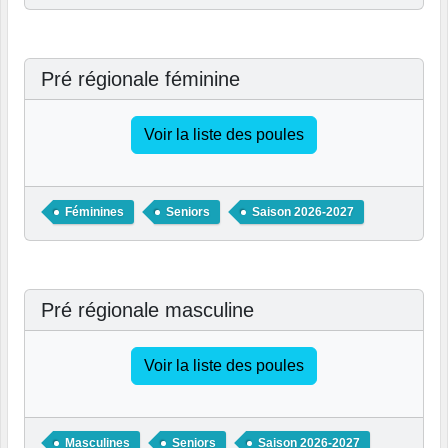
Pré régionale féminine
Voir la liste des poules
Féminines
Seniors
Saison 2026-2027
Pré régionale masculine
Voir la liste des poules
Masculines
Seniors
Saison 2026-2027