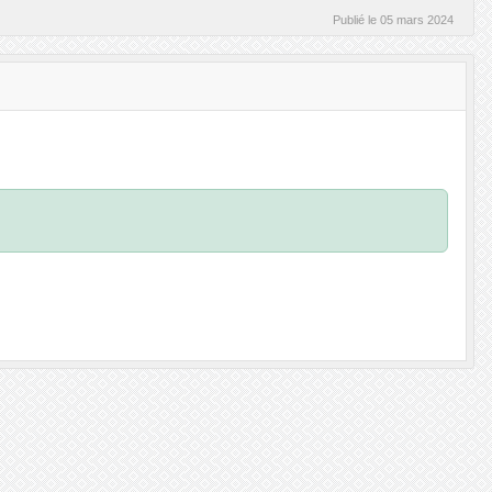
Publié le
05 mars 2024