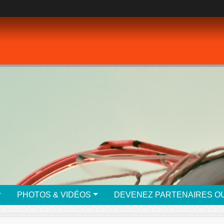
PHOTOS & VIDÉOS
DEVENEZ PARTENAIRES O