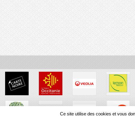
Ce site utilise des cookies et vous do