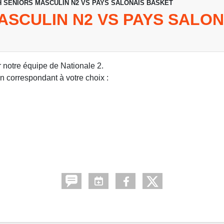
 SENIORS MASCULIN N2 VS PAYS SALONAIS BASKET
ASCULIN N2 VS PAYS SALON
 notre équipe de Nationale 2.
ien correspondant à votre choix :