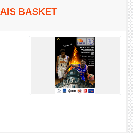
AIS BASKET