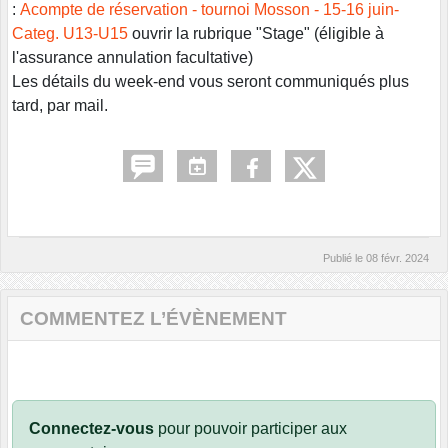
:
Acompte de réservation - tournoi Mosson - 15-16 juin-
Categ. U13-U15
ouvrir la rubrique "Stage" (éligible à
l'assurance annulation facultative)
Les détails du week-end vous seront communiqués plus
tard, par mail.
Publié le
08 févr. 2024
COMMENTEZ L’ÉVÈNEMENT
Connectez-vous
pour pouvoir participer aux