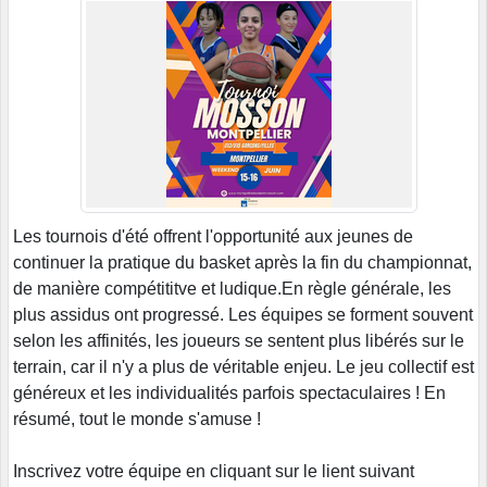
Les tournois d'été offrent l'opportunité aux jeunes de
continuer la pratique du basket après la fin du championnat,
de manière compétititve et ludique.En règle générale, les
plus assidus ont progressé. Les équipes se forment souvent
selon les affinités, les joueurs se sentent plus libérés sur le
terrain, car il n'y a plus de véritable enjeu. Le jeu collectif est
généreux et les individualités parfois spectaculaires ! En
résumé, tout le monde s'amuse !
Inscrivez votre équipe en cliquant sur le lient suivant